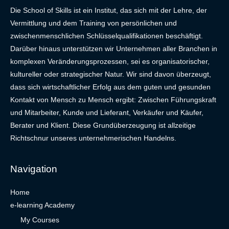
Die School of Skills ist ein Institut, das sich mit der Lehre, der
Vermittlung und dem Training von persönlichen und
zwischenmenschlichen Schlüsselqualifikationen beschäftigt.
Darüber hinaus unterstützen wir Unternehmen aller Branchen in
komplexen Veränderungsprozessen, sei es organisatorischer,
kultureller oder strategischer Natur. Wir sind davon überzeugt,
dass sich wirtschaftlicher Erfolg aus dem guten und gesunden
Kontakt von Mensch zu Mensch ergibt: Zwischen Führungskraft
und Mitarbeiter, Kunde und Lieferant, Verkäufer und Käufer,
Berater und Klient. Diese Grundüberzeugung ist allzeitige
Richtschnur unseres unternehmerischen Handelns.
Navigation
Home
e-learning Academy
My Courses